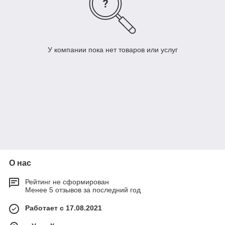
У компании пока нет товаров или услуг
О нас
Рейтинг не сформирован
Менее 5 отзывов за последний год
Работает с 17.08.2021