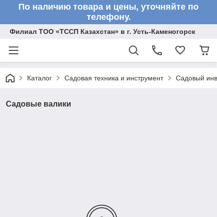
По наличию товара и цены, уточняйте по
телефону.
Филиал ТОО «ТССП Казахстан» в г. Усть-Каменогорск
Каталог
Садовая техника и инструмент
Садовый инв
Садовые валики