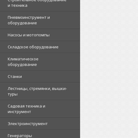
и техника
Пневмоинструмент и
оборудование
Насосы и мотопомпы
Складское оборудование
Климатическое
оборудование
Станки
Лестницы, стремянки, вышки-
туры
Садовая техника и
инструмент
Электроинструмент
Генераторы