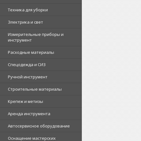
Техника для уборки
Электрика и свет
Измерительные приборы и
инструмент
Расходные материалы
Спецодежда и СИЗ
Ручной инструмент
Строительные материалы
Крепеж и метизы
Аренда инструмента
Автосервисное оборудование
Оснащение мастерских