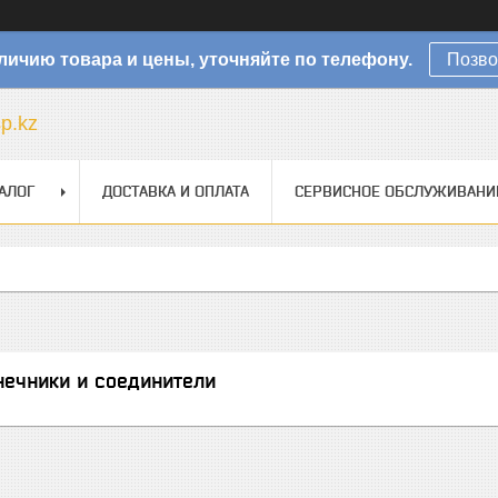
личию товара и цены, уточняйте по телефону.
Позво
sp.kz
АЛОГ
ДОСТАВКА И ОПЛАТА
СЕРВИСНОЕ ОБСЛУЖИВАНИ
нечники и соединители