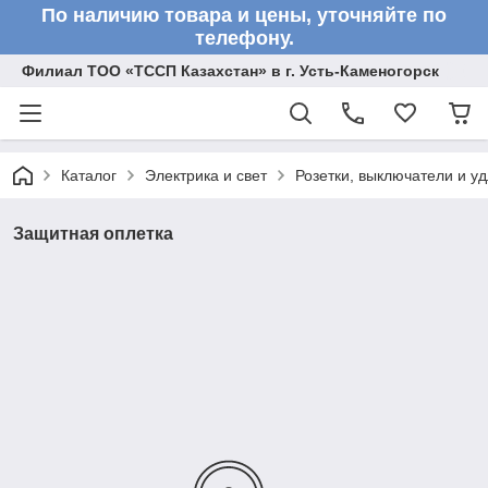
По наличию товара и цены, уточняйте по
телефону.
Филиал ТОО «ТССП Казахстан» в г. Усть-Каменогорск
Каталог
Электрика и свет
Розетки, выключатели и у
Защитная оплетка