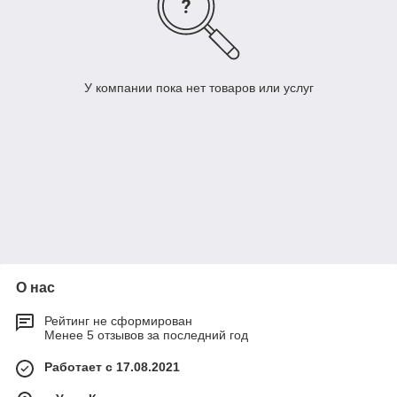
У компании пока нет товаров или услуг
О нас
Рейтинг не сформирован
Менее 5 отзывов за последний год
Работает с 17.08.2021