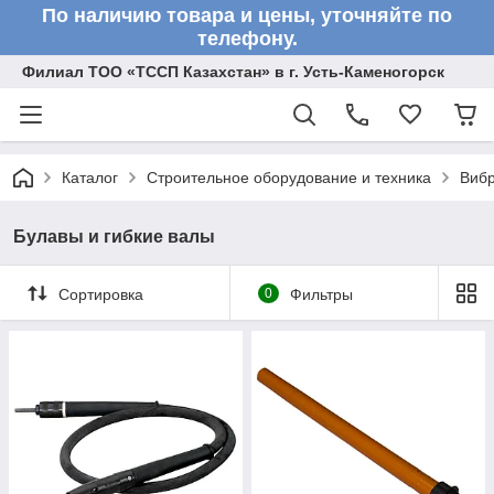
По наличию товара и цены, уточняйте по
телефону.
Филиал ТОО «ТССП Казахстан» в г. Усть-Каменогорск
Каталог
Строительное оборудование и техника
Вибр
Булавы и гибкие валы
Сортировка
0
Фильтры