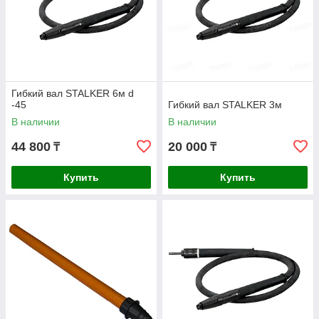
Гибкий вал STALKER 6м d
-45
Гибкий вал STALKER 3м
В наличии
В наличии
44 800
20 000
₸
₸
Купить
Купить