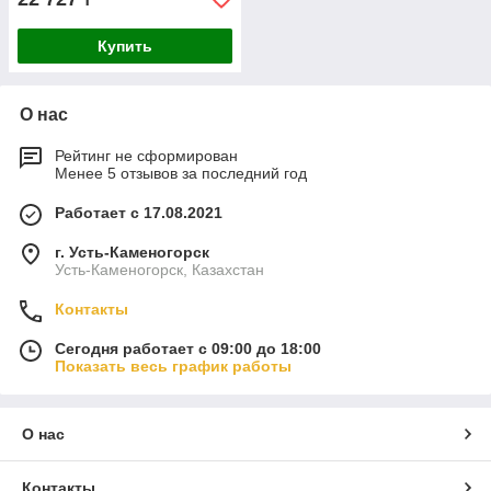
Купить
О нас
Рейтинг не сформирован
Менее 5 отзывов за последний год
Работает с 17.08.2021
г. Усть-Каменогорск
Усть-Каменогорск, Казахстан
Контакты
Сегодня работает с 09:00 до 18:00
Показать весь график работы
О нас
Контакты