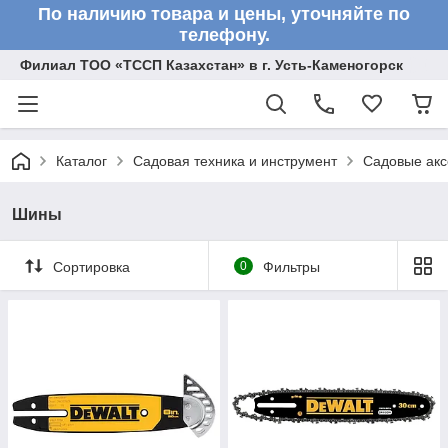
По наличию товара и цены, уточняйте по
телефону.
Филиал ТОО «ТССП Казахстан» в г. Усть-Каменогорск
Каталог
Садовая техника и инструмент
Садовые акс
Шины
Сортировка
0
Фильтры