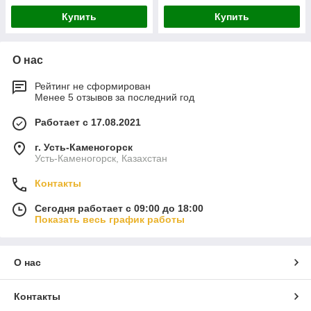
Купить
Купить
О нас
Рейтинг не сформирован
Менее 5 отзывов за последний год
Работает с 17.08.2021
г. Усть-Каменогорск
Усть-Каменогорск, Казахстан
Контакты
Сегодня работает с 09:00 до 18:00
Показать весь график работы
О нас
Контакты