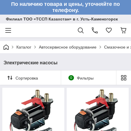
По наличию товара и цены, уточняйте по
телефону.
Филиал ТОО «ТССП Казахстан» в г. Усть-Каменогорск
Каталог
Автосервисное оборудование
Смазочное и 
Электрические насосы
Сортировка
0
Фильтры