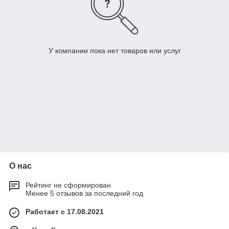
У компании пока нет товаров или услуг
О нас
Рейтинг не сформирован
Менее 5 отзывов за последний год
Работает с 17.08.2021