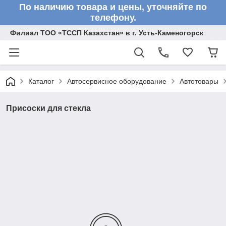
По наличию товара и цены, уточняйте по
телефону.
Филиал ТОО «ТССП Казахстан» в г. Усть-Каменогорск
Каталог
Автосервисное оборудование
Автотовары
Присоски для стекла