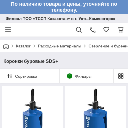
По наличию товара и цены, уточняйте по
телефону.
Филиал ТОО «ТССП Казахстан» в г. Усть-Каменогорск
Каталог
Расходные материалы
Сверление и бурени
Коронки буровые SDS+
Сортировка
0
Фильтры