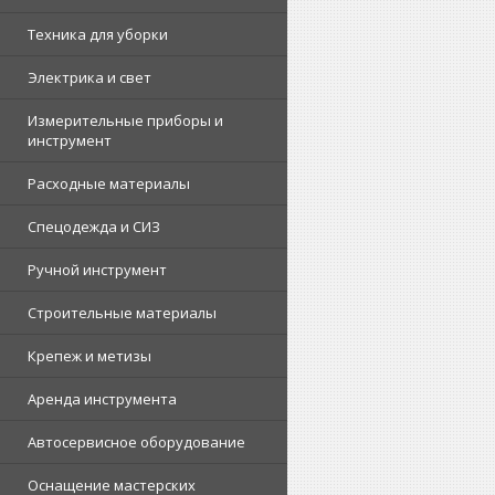
Техника для уборки
Электрика и свет
Измерительные приборы и
инструмент
Расходные материалы
Спецодежда и СИЗ
Ручной инструмент
Строительные материалы
Крепеж и метизы
Аренда инструмента
Автосервисное оборудование
Оснащение мастерских