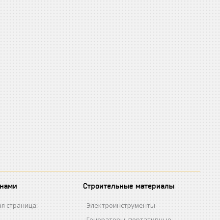
 нами
Строительные материалы
я страница:
Электроинструменты
Генераторы, портативные