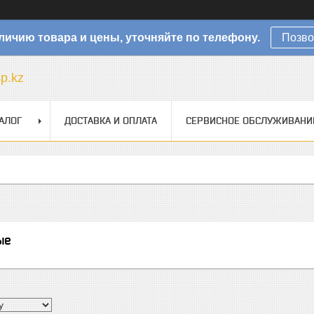
личию товара и цены, уточняйте по телефону.
Позво
sp.kz
АЛОГ
ДОСТАВКА И ОПЛАТА
СЕРВИСНОЕ ОБСЛУЖИВАНИ
ые