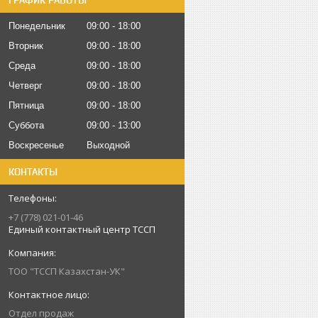
ГРАФИК РАБОТЫ
Понедельник
09:00
18:00
Вторник
09:00
18:00
Среда
09:00
18:00
Четверг
09:00
18:00
Пятница
09:00
18:00
Суббота
09:00
13:00
Воскресенье
Выходной
КОНТАКТЫ
+7 (778) 021-01-46
Единый контактный центр ТССП
ТОО "ТССП Казахстан-УК"
Отдел продаж