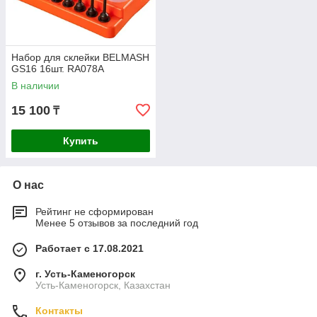
Набор для склейки BELMASH
GS16 16шт. RA078A
В наличии
15 100
₸
Купить
О нас
Рейтинг не сформирован
Менее 5 отзывов за последний год
Работает с 17.08.2021
г. Усть-Каменогорск
Усть-Каменогорск, Казахстан
Контакты