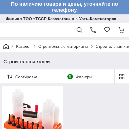
По наличию товара и цены, уточняйте по
телефону.
Филиал ТОО «ТССП Казахстан» в г. Усть-Каменогорск
Каталог
Строительные материалы
Строительная хи
Строительные клеи
Сортировка
0
Фильтры