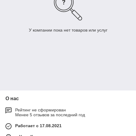
У компании пока нет товаров или услуг
О нас
Рейтинг не сформирован
Менее 5 отзывов за последний год
Работает с 17.08.2021