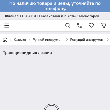
По наличию товара и цены, уточняйте по
телефону.
Филиал ТОО «ТССП Казахстан» в г. Усть-Каменогорск
Каталог
Ручной инструмент
Режущий инструмент
Трапециевидные лезвия