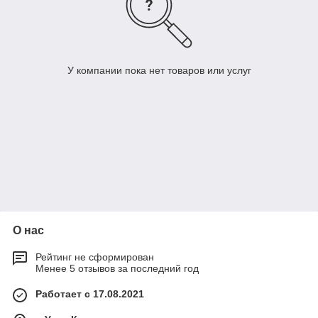
У компании пока нет товаров или услуг
О нас
Рейтинг не сформирован
Менее 5 отзывов за последний год
Работает с 17.08.2021