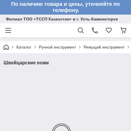
По наличию товара и цены, уточняйте по
телефону.
Филиал ТОО «ТССП Казахстан» в г. Усть-Каменогорск
Каталог
Ручной инструмент
Режущий инструмент
Швейцарские ножи