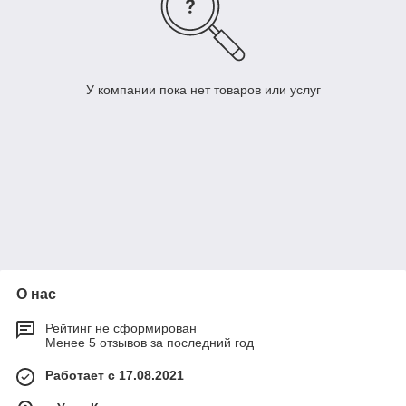
У компании пока нет товаров или услуг
О нас
Рейтинг не сформирован
Менее 5 отзывов за последний год
Работает с 17.08.2021