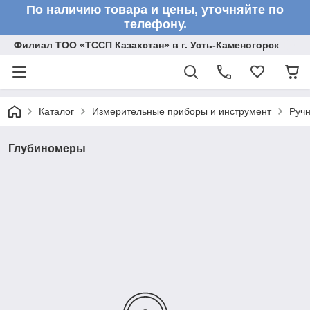
По наличию товара и цены, уточняйте по
телефону.
Филиал ТОО «ТССП Казахстан» в г. Усть-Каменогорск
Каталог
Измерительные приборы и инструмент
Ручн
Глубиномеры