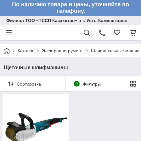
По наличию товара и цены, уточняйте по
телефону.
Филиал ТОО «ТССП Казахстан» в г. Усть-Каменогорск
Каталог
Электроинструмент
Шлифовальные машин
Щеточные шлифмашины
Сортировка
0
Фильтры