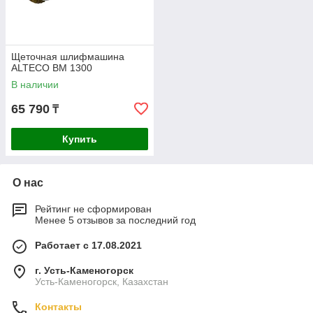
Щеточная шлифмашина
ALTECO BM 1300
В наличии
65 790
₸
Купить
О нас
Рейтинг не сформирован
Менее 5 отзывов за последний год
Работает с 17.08.2021
г. Усть-Каменогорск
Усть-Каменогорск, Казахстан
Контакты