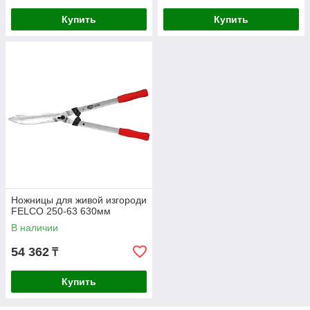
Купить
Купить
Ножницы для живой изгороди
FELCO 250-63 630мм
В наличии
54 362
₸
Купить