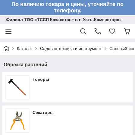
По наличию товара и цены, уточняйте по
телефону.
Филиал ТОО «ТССП Казахстан» в г. Усть-Каменогорск
Каталог
Садовая техника и инструмент
Садовый инв
Обрезка растений
Топоры
Секаторы