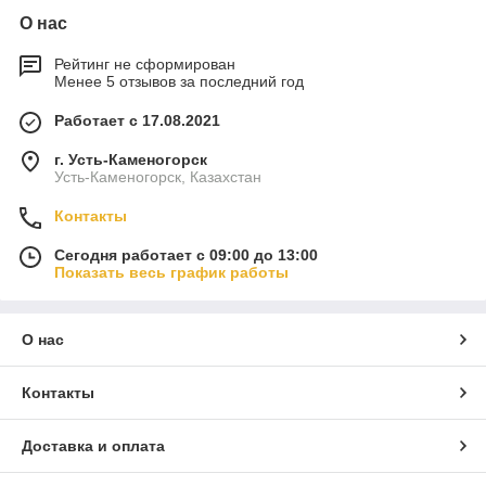
О нас
Рейтинг не сформирован
Менее 5 отзывов за последний год
Работает с 17.08.2021
г. Усть-Каменогорск
Усть-Каменогорск, Казахстан
Контакты
Сегодня работает с 09:00 до 13:00
Показать весь график работы
О нас
Контакты
Доставка и оплата