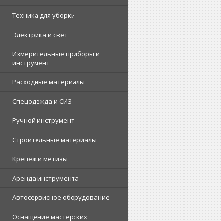
Техника для уборки
Электрика и свет
Измерительные приборы и
инструмент
Расходные материалы
Спецодежда и СИЗ
Ручной инструмент
Строительные материалы
Крепеж и метизы
Аренда инструмента
Автосервисное оборудование
Оснащение мастерских