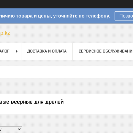
личию товара и цены, уточняйте по телефону.
Позво
sp.kz
АЛОГ
ДОСТАВКА И ОПЛАТА
СЕРВИСНОЕ ОБСЛУЖИВАНИ
овые веерные для дрелей