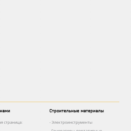
 нами
Строительные материалы
я страница:
Электроинструменты
Генераторы, портативные