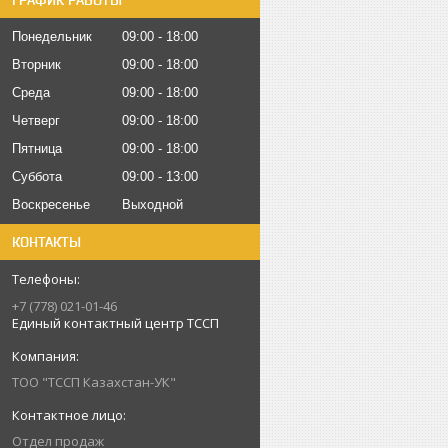
ГРАФИК РАБОТЫ
Понедельник
09:00
18:00
Вторник
09:00
18:00
Среда
09:00
18:00
Четверг
09:00
18:00
Пятница
09:00
18:00
Суббота
09:00
13:00
Воскресенье
Выходной
КОНТАКТЫ
+7 (778) 021-01-46
Единый контактный центр ТССП
ТОО "ТССП Казахстан-УК"
Отдел продаж