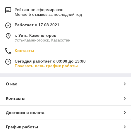
Рейтинг не сформирован
Менее 5 отзывов за последний год
Работает с 17.08.2021
г. Усть-Каменогорск
Усть-Каменогорск, Казахстан
Контакты
Сегодня работает с 09:00 до 13:00
Показать весь график работы
О нас
Контакты
Доставка и оплата
График работы