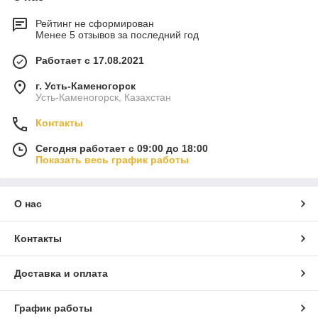
Рейтинг не сформирован
Менее 5 отзывов за последний год
Работает с 17.08.2021
г. Усть-Каменогорск
Усть-Каменогорск, Казахстан
Контакты
Сегодня работает с 09:00 до 18:00
Показать весь график работы
О нас
Контакты
Доставка и оплата
График работы