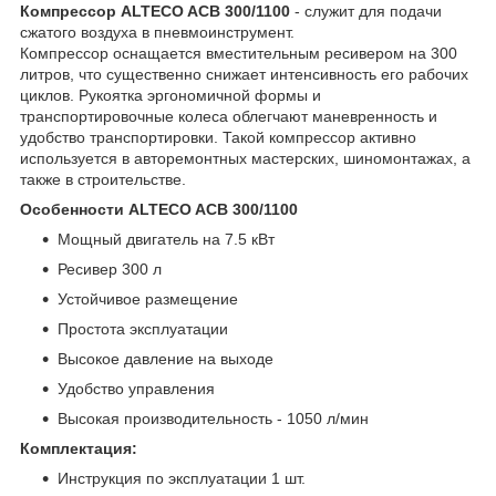
Компрессор ALTECO ACB 300/1100
- служит для подачи
сжатого воздуха в пневмоинструмент.
Компрессор оснащается вместительным ресивером на 300
литров, что существенно снижает интенсивность его рабочих
циклов. Рукоятка эргономичной формы и
транспортировочные колеса облегчают маневренность и
удобство транспортировки. Такой компрессор активно
используется в авторемонтных мастерских, шиномонтажах, а
также в строительстве.
Особенности ALTECO ACB 300/1100
Мощный двигатель на 7.5 кВт
Ресивер 300 л
Устойчивое размещение
Простота эксплуатации
Высокое давление на выходе
Удобство управления
Высокая производительность - 1050 л/мин
Комплектация:
Инструкция по эксплуатации 1 шт.