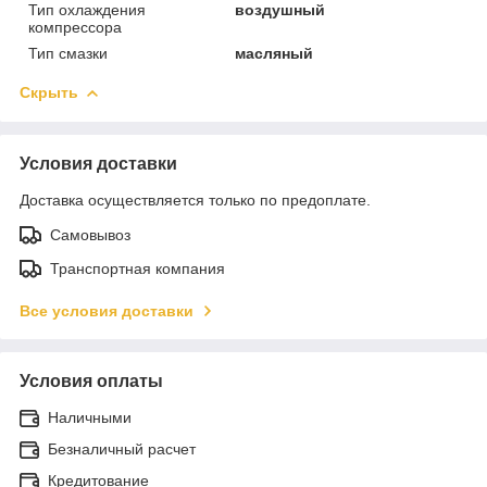
Тип охлаждения
воздушный
компрессора
Тип смазки
масляный
Скрыть
Условия доставки
Доставка осуществляется только по предоплате.
Самовывоз
Транспортная компания
Все условия доставки
Условия оплаты
Наличными
Безналичный расчет
Кредитование