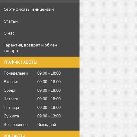
Сертификаты и лицензии
Статьи
О нас
Гарантия, возврат и обмен
товара
ГРАФИК РАБОТЫ
Понедельник
09:00
18:00
Вторник
09:00
18:00
Среда
09:00
18:00
Четверг
09:00
18:00
Пятница
09:00
18:00
Суббота
09:00
13:00
Воскресенье
Выходной
КОНТАКТЫ