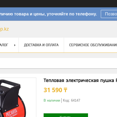
личию товара и цены, уточняйте по телефону.
Позво
sp.kz
АЛОГ
ДОСТАВКА И ОПЛАТА
СЕРВИСНОЕ ОБСЛУЖИВАНИ
Тепловая электрическая пушка 
31 590 ₸
В наличии
Код:
64147