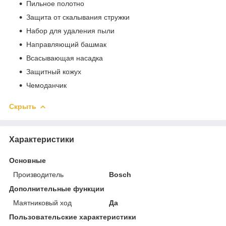
Пильное полотно
Защита от скалывания стружки
Набор для удаления пыли
Направляющий башмак
Всасывающая насадка
Защитный кожух
Чемоданчик
Скрыть
Характеристики
Основные
Производитель
Bosch
Дополнительные функции
Маятниковый ход
Да
Пользовательские характеристики