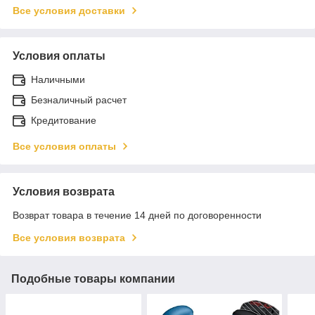
Все условия доставки
Условия оплаты
Наличными
Безналичный расчет
Кредитование
Все условия оплаты
Условия возврата
Возврат товара в течение 14 дней по договоренности
Все условия возврата
Подобные товары компании