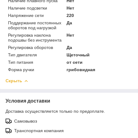
Наличие плавного пуска
Нет
Наличие подсветки
Нет
Напряжение сети
220
Поддержание постоянных
Да
оборотов под нагрузкой
Регулировка наклона
Нет
подошвы без инструмента
Регулировка оборотов
Да
Тип двигателя
Щеточный
Тип питания
от сети
Форма ручки
грибовидная
Скрыть
Условия доставки
Доставка осуществляется только по предоплате.
Самовывоз
Транспортная компания