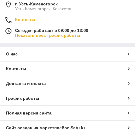
г. Усть-Каменогорск
Усть-Каменогорск, Казахстан
Контакты
Сегодня работает с 09:00 до 13:00
Показать весь график работы
О нас
Контакты
Доставка и оплата
График работы
Полная версия сайта
Сайт создан на маркетплейсе
Satu.kz