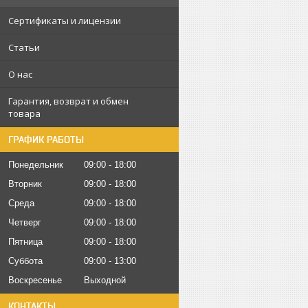
Сертификаты и лицензии
Статьи
О нас
Гарантия, возврат и обмен
товара
ГРАФИК РАБОТЫ
Понедельник
09:00
18:00
Вторник
09:00
18:00
Среда
09:00
18:00
Четверг
09:00
18:00
Пятница
09:00
18:00
Суббота
09:00
13:00
Воскресенье
Выходной
КОНТАКТЫ