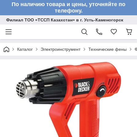
По наличию товара и цены, уточняйте по
телефону.
Филиал ТОО «ТССП Казахстан» в г. Усть-Каменогорск
Каталог
Электроинструмент
Технические фены