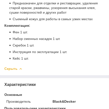
Предназначен для отделки и реставрации, удаления
старой краски, ржавчины, ускорения высыхания клея,
сушки поверхностей и других работ
Съемный кожух для работы в самых узких местах
Комплектация:
Фен 1 шт.
Набор сменных насадок 1 шт.
Скребок 1 шт.
Инструкция по эксплуатации 1 шт.
Кейс 1 шт.
Скрыть
Характеристики
Основные
Производитель
Black&Decker
Пользовательские характеристики