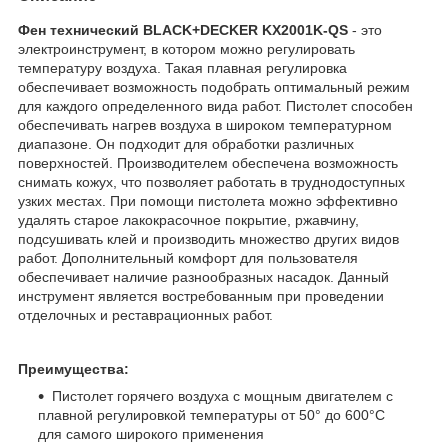
Фен технический BLACK+DECKER KX2001K-QS
- это
электроинструмент, в котором можно регулировать
температуру воздуха. Такая плавная регулировка
обеспечивает возможность подобрать оптимальный режим
для каждого определенного вида работ. Пистолет способен
обеспечивать нагрев воздуха в широком температурном
диапазоне. Он подходит для обработки различных
поверхностей. Производителем обеспечена возможность
снимать кожух, что позволяет работать в труднодоступных
узких местах. При помощи пистолета можно эффективно
удалять старое лакокрасочное покрытие, ржавчину,
подсушивать клей и производить множество других видов
работ. Дополнительный комфорт для пользователя
обеспечивает наличие разнообразных насадок. Данный
инструмент является востребованным при проведении
отделочных и реставрационных работ.
Преимущества:
Пистолет горячего воздуха с мощным двигателем с
плавной регулировкой температуры от 50° до 600°С
для самого широкого применения