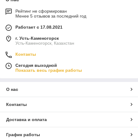
Рейтинг не сформирован
Менее 5 отзывов за последний год
Работает с 17.08.2021
г. Усть-Каменогорск
Усть-Каменогорск, Казахстан
Контакты
Сегодня выходной
Показать весь график работы
О нас
Контакты
Доставка и оплата
График работы