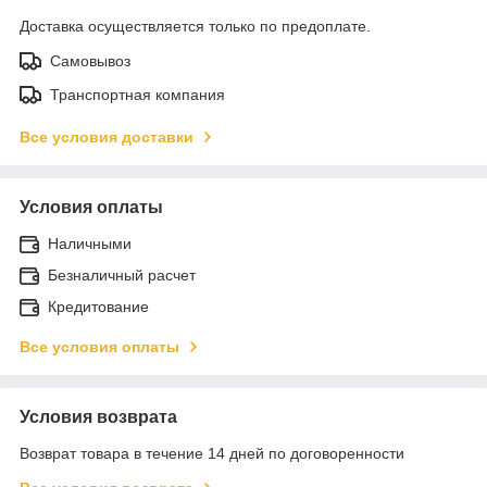
Доставка осуществляется только по предоплате.
Самовывоз
Транспортная компания
Все условия доставки
Условия оплаты
Наличными
Безналичный расчет
Кредитование
Все условия оплаты
Условия возврата
Возврат товара в течение 14 дней по договоренности