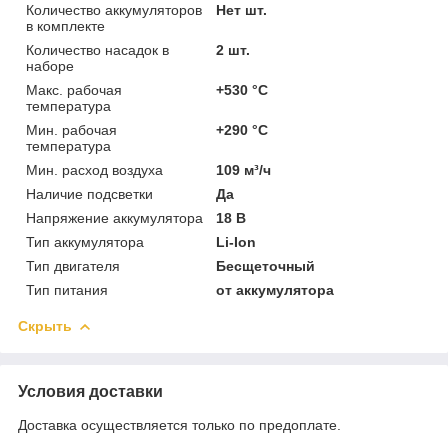
Количество аккумуляторов
Нет шт.
в комплекте
Количество насадок в
2 шт.
наборе
Макс. рабочая
+530 °C
температура
Мин. рабочая
+290 °C
температура
Мин. расход воздуха
109 м³/ч
Наличие подсветки
Да
Напряжение аккумулятора
18 В
Тип аккумулятора
Li-Ion
Тип двигателя
Бесщеточный
Тип питания
от аккумулятора
Скрыть
Условия доставки
Доставка осуществляется только по предоплате.