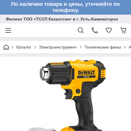
По наличию товара и цены, уточняйте по
телефону.
Филиал ТОО «ТССП Казахстан» в г. Усть-Каменогорск
Каталог
Электроинструмент
Технические фены
А