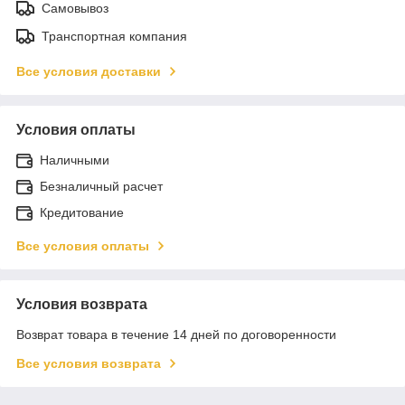
Самовывоз
Транспортная компания
Все условия доставки
Условия оплаты
Наличными
Безналичный расчет
Кредитование
Все условия оплаты
Условия возврата
Возврат товара в течение 14 дней по договоренности
Все условия возврата