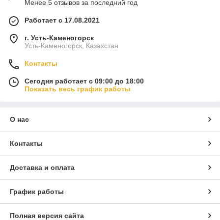
Менее 5 отзывов за последний год
Работает с 17.08.2021
г. Усть-Каменогорск
Усть-Каменогорск, Казахстан
Контакты
Сегодня работает с 09:00 до 18:00
Показать весь график работы
О нас
Контакты
Доставка и оплата
График работы
Полная версия сайта