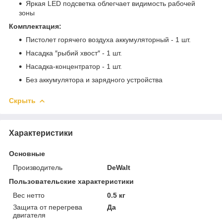
Яркая LED подсветка облегчает видимость рабочей
зоны
Комплектация:
Пистолет горячего воздуха аккумуляторный - 1 шт.
Насадка ″рыбий хвост″ - 1 шт.
Насадка-концентратор - 1 шт.
Без аккумулятора и зарядного устройства
Скрыть
Характеристики
Основные
Производитель
DeWalt
Пользовательские характеристики
Вес нетто
0.5 кг
Защита от перегрева
Да
двигателя