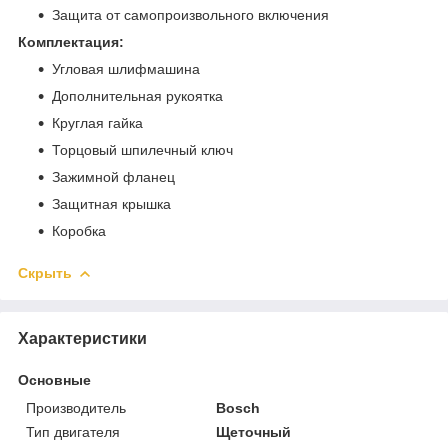
Защита от самопроизвольного включения
Комплектация:
Угловая шлифмашина
Дополнительная рукоятка
Круглая гайка
Торцовый шпилечный ключ
Зажимной фланец
Защитная крышка
Коробка
Скрыть
Характеристики
Основные
Производитель
Bosch
Тип двигателя
Щеточный