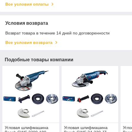
Все условия оплаты
Условия возврата
Возврат товара в течение 14 дней по договоренности
Все условия возврата
Подобные товары компании
Угловая шлифмашина
Угловая шлифмашина
Угл