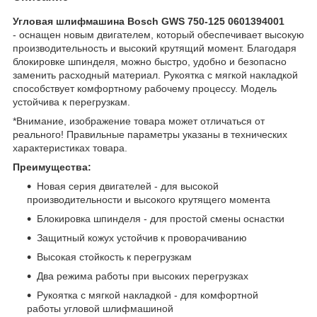
Угловая шлифмашина Bosch GWS 750-125 0601394001
- оснащен новым двигателем, который обеспечивает высокую
производительность и высокий крутящий момент. Благодаря
блокировке шпинделя, можно быстро, удобно и безопасно
заменить расходный материал. Рукоятка с мягкой накладкой
способствует комфортному рабочему процессу. Модель
устойчива к перегрузкам.
*Внимание, изображение товара может отличаться от
реального! Правильные параметры указаны в технических
характеристиках товара.
Преимущества:
Новая серия двигателей - для высокой
производительности и высокого крутящего момента
Блокировка шпинделя - для простой смены оснастки
Защитный кожух устойчив к проворачиванию
Высокая стойкость к перегрузкам
Два режима работы при высоких перегрузках
Рукоятка с мягкой накладкой - для комфортной
работы угловой шлифмашиной