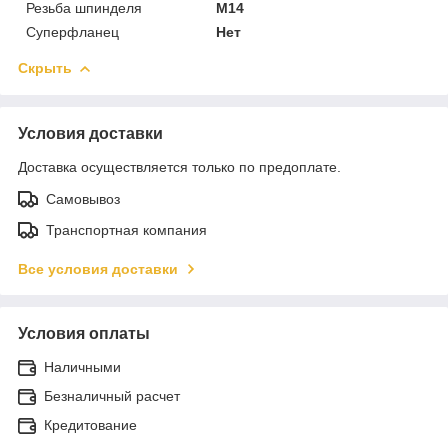
Резьба шпинделя
M14
Суперфланец
Нет
Скрыть
Условия доставки
Доставка осуществляется только по предоплате.
Самовывоз
Транспортная компания
Все условия доставки
Условия оплаты
Наличными
Безналичный расчет
Кредитование