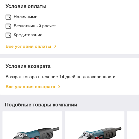
Условия оплаты
Наличными
Безналичный расчет
Кредитование
Все условия оплаты
Условия возврата
Возврат товара в течение 14 дней по договоренности
Все условия возврата
Подобные товары компании