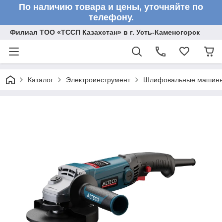
По наличию товара и цены, уточняйте по
телефону.
Филиал ТОО «ТССП Казахстан» в г. Усть-Каменогорск
Каталог
Электроинструмент
Шлифовальные машин