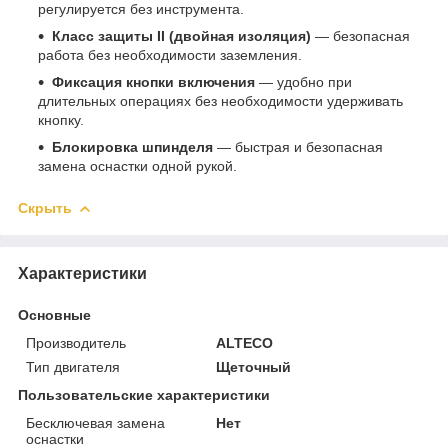
регулируется без инструмента.
Класс защиты II (двойная изоляция)
— безопасная
работа без необходимости заземления.
Фиксация кнопки включения
— удобно при
длительных операциях без необходимости удерживать
кнопку.
Блокировка шпинделя
— быстрая и безопасная
замена оснастки одной рукой.
Скрыть
Характеристики
Основные
Производитель
ALTECO
Тип двигателя
Щеточный
Пользовательские характеристики
Бесключевая замена
Нет
оснастки