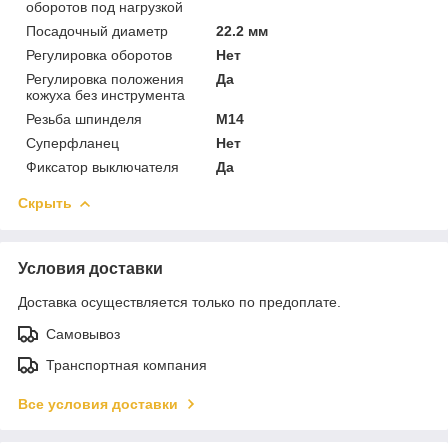
оборотов под нагрузкой
Посадочный диаметр
22.2 мм
Регулировка оборотов
Нет
Регулировка положения
Да
кожуха без инструмента
Резьба шпинделя
M14
Суперфланец
Нет
Фиксатор выключателя
Да
Скрыть
Условия доставки
Доставка осуществляется только по предоплате.
Самовывоз
Транспортная компания
Все условия доставки