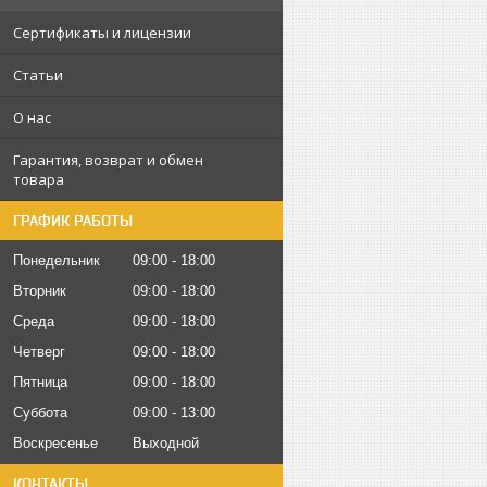
Сертификаты и лицензии
Статьи
О нас
Гарантия, возврат и обмен
товара
ГРАФИК РАБОТЫ
Понедельник
09:00
18:00
Вторник
09:00
18:00
Среда
09:00
18:00
Четверг
09:00
18:00
Пятница
09:00
18:00
Суббота
09:00
13:00
Воскресенье
Выходной
КОНТАКТЫ