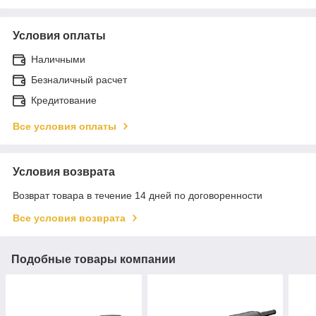
Условия оплаты
Наличными
Безналичный расчет
Кредитование
Все условия оплаты
Условия возврата
Возврат товара в течение 14 дней по договоренности
Все условия возврата
Подобные товары компании