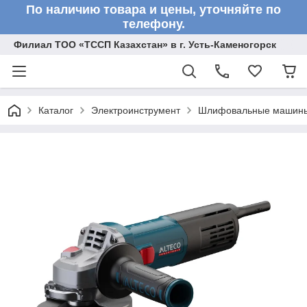
По наличию товара и цены, уточняйте по
телефону.
Филиал ТОО «ТССП Казахстан» в г. Усть-Каменогорск
Каталог
Электроинструмент
Шлифовальные машин