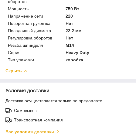
оборотов
Мощность
750 Вт
Напряжение сети
220
Поворотная рукоятка
Нет
Посадочный диаметр
22.2 мм
Регулировка оборотов
Нет
Резьба шпинделя
M14
Серия
Heavy Duty
Тип упаковки
коробка
Скрыть
Условия доставки
Доставка осуществляется только по предоплате.
Самовывоз
Транспортная компания
Все условия доставки