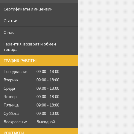
Сертификаты и лицензии
Статьи
О нас
Гарантия, возврат и обмен
товара
ГРАФИК РАБОТЫ
Понедельник
09:00
18:00
Вторник
09:00
18:00
Среда
09:00
18:00
Четверг
09:00
18:00
Пятница
09:00
18:00
Суббота
09:00
13:00
Воскресенье
Выходной
КОНТАКТЫ