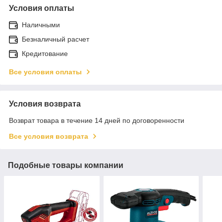
Условия оплаты
Наличными
Безналичный расчет
Кредитование
Все условия оплаты
Условия возврата
Возврат товара в течение 14 дней по договоренности
Все условия возврата
Подобные товары компании