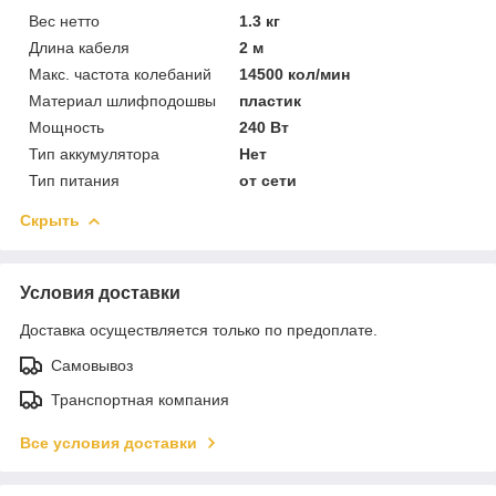
Вес нетто
1.3 кг
Длина кабеля
2 м
Макс. частота колебаний
14500 кол/мин
Материал шлифподошвы
пластик
Мощность
240 Вт
Тип аккумулятора
Нет
Тип питания
от сети
Скрыть
Условия доставки
Доставка осуществляется только по предоплате.
Самовывоз
Транспортная компания
Все условия доставки