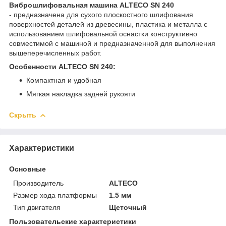
Виброшлифовальная машина ALTECO SN 240
- предназначена для сухого плоскостного шлифования
поверхностей деталей из древесины, пластика и металла с
использованием шлифовальной оснастки конструктивно
совместимой с машиной и предназначенной для выполнения
вышеперечисленных работ.
Особенности ALTECO SN 240:
Компактная и удобная
Мягкая накладка задней рукояти
Скрыть
Характеристики
Основные
Производитель
ALTECO
Размер хода платформы
1.5 мм
Тип двигателя
Щеточный
Пользовательские характеристики