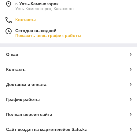
г. Усть-Каменогорск
Усть-Каменогорск, Казахстан
Контакты
Сегодня выходной
Показать весь график работы
О нас
Контакты
Доставка и оплата
График работы
Полная версия сайта
Сайт создан на маркетплейсе
Satu.kz