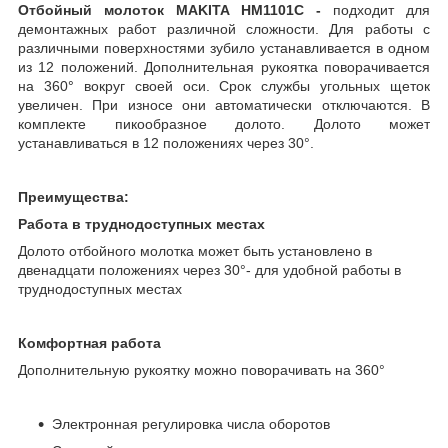
Отбойный молоток MAKITA HM1101C -
подходит для
демонтажных работ различной сложности. Для работы с
различными поверхностями зубило устанавливается в одном
из 12 положений. Дополнительная рукоятка поворачивается
на 360
°
вокруг своей оси. Срок службы угольных щеток
увеличен. При износе они автоматически отключаются. В
комплекте пикообразное долото. Долото может
устанавливаться в 12 положениях через 30°.
Преимущества:
Работа в труднодоступных местах
Долото отбойного молотка может быть установлено в
двенадцати положениях через 30°- для удобной работы в
труднодоступных местах
Комфортная работа
Дополнительную рукоятку можно поворачивать на 360°
Электронная регулировка числа оборотов