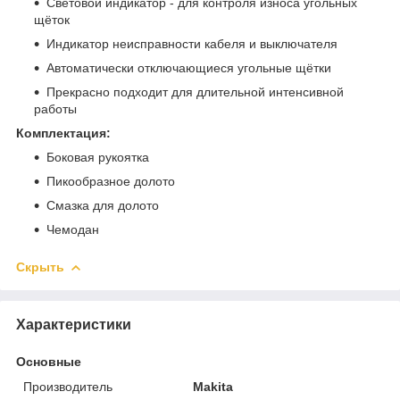
Световой индикатор - для контроля износа угольных
щёток
Индикатор неисправности кабеля и выключателя
Автоматически отключающиеся угольные щётки
Прекрасно подходит для длительной интенсивной
работы
Комплектация:
Боковая рукоятка
Пикообразное долото
Смазка для долото
Чемодан
Скрыть
Характеристики
Основные
Производитель
Makita