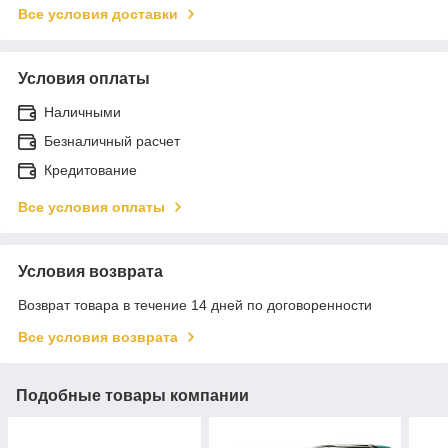
Все условия доставки
Условия оплаты
Наличными
Безналичный расчет
Кредитование
Все условия оплаты
Условия возврата
Возврат товара в течение 14 дней по договоренности
Все условия возврата
Подобные товары компании