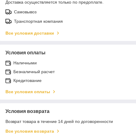
Доставка осуществляется только по предоплате.
Самовывоз
Транспортная компания
Все условия доставки
Условия оплаты
Наличными
Безналичный расчет
Кредитование
Все условия оплаты
Условия возврата
Возврат товара в течение 14 дней по договоренности
Все условия возврата