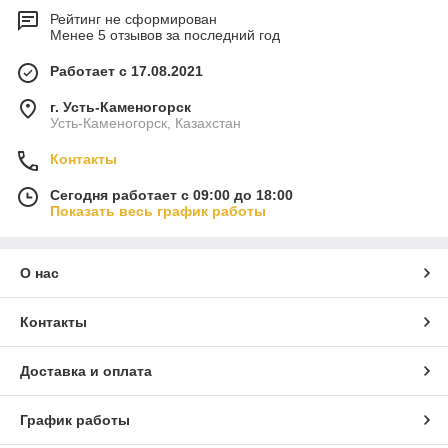
Рейтинг не сформирован
Менее 5 отзывов за последний год
Работает с 17.08.2021
г. Усть-Каменогорск
Усть-Каменогорск, Казахстан
Контакты
Сегодня работает с 09:00 до 18:00
Показать весь график работы
О нас
Контакты
Доставка и оплата
График работы