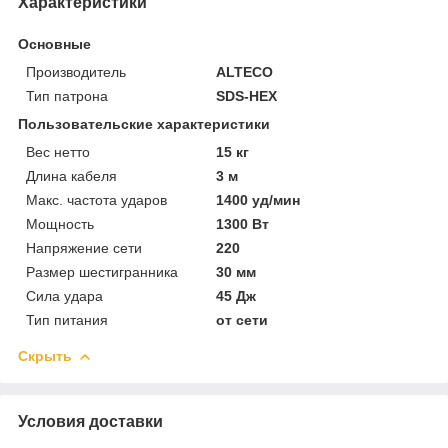
Характеристики
Основные
Производитель
ALTECO
Тип патрона
SDS-HEX
Пользовательские характеристики
Вес нетто
15 кг
Длина кабеля
3 м
Макс. частота ударов
1400 уд/мин
Мощность
1300 Вт
Напряжение сети
220
Размер шестигранника
30 мм
Сила удара
45 Дж
Тип питания
от сети
Скрыть
Условия доставки