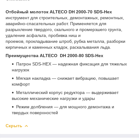
Отбойный молоток ALTECO DH 2000-70 SDS-Hex
инструмент для строительных, демонтажных, ремонтных,
аварийно-спасательных работ. Применяется для
разрыхление твердого, скального и промерзшего грунта,
удаление асфальта, пробивка ниш и
проемов, прокладывание штроб, рубка металла, разборки
кирпичных и каменных кладок, раскалывания льда.
Преимущества ALTECO DH 2000-80 SDS-Hex
Патрон SDS-HEX — надежная фиксация для тяжелых
нагрузок
Мягкая накладка — снижает вибрацию, повышает
комфорт
Металлический корпус редуктора — выдерживает
высокие механические нагрузки и удары
Режим долбления — для мощного демонтажа и
твердых поверхностей
Скрыть