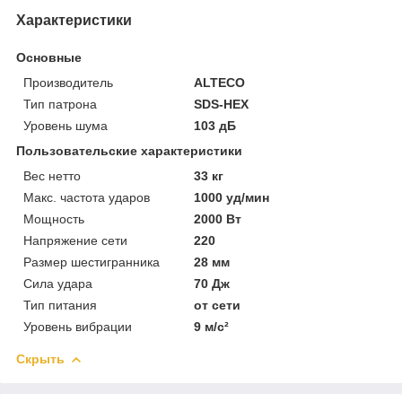
Характеристики
Основные
Производитель
ALTECO
Тип патрона
SDS-HEX
Уровень шума
103 дБ
Пользовательские характеристики
Вес нетто
33 кг
Макс. частота ударов
1000 уд/мин
Мощность
2000 Вт
Напряжение сети
220
Размер шестигранника
28 мм
Сила удара
70 Дж
Тип питания
от сети
Уровень вибрации
9 м/с²
Скрыть