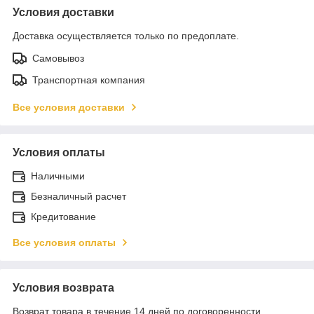
Условия доставки
Доставка осуществляется только по предоплате.
Самовывоз
Транспортная компания
Все условия доставки
Условия оплаты
Наличными
Безналичный расчет
Кредитование
Все условия оплаты
Условия возврата
Возврат товара в течение 14 дней по договоренности