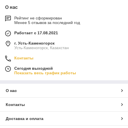
О нас
Рейтинг не сформирован
Менее 5 отзывов за последний год
Работает с 17.08.2021
г. Усть-Каменогорск
Усть-Каменогорск, Казахстан
Контакты
Сегодня выходной
Показать весь график работы
О нас
Контакты
Доставка и оплата