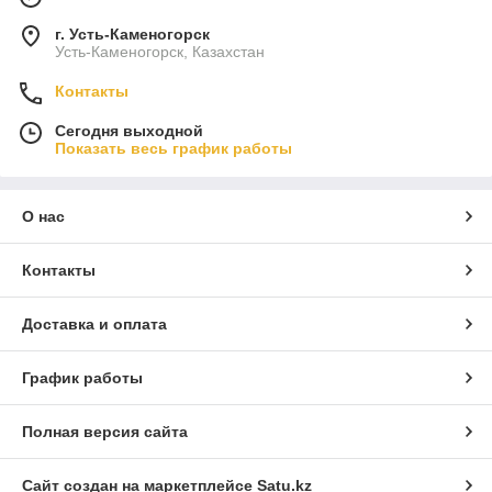
г. Усть-Каменогорск
Усть-Каменогорск, Казахстан
Контакты
Сегодня выходной
Показать весь график работы
О нас
Контакты
Доставка и оплата
График работы
Полная версия сайта
Сайт создан на маркетплейсе
Satu.kz