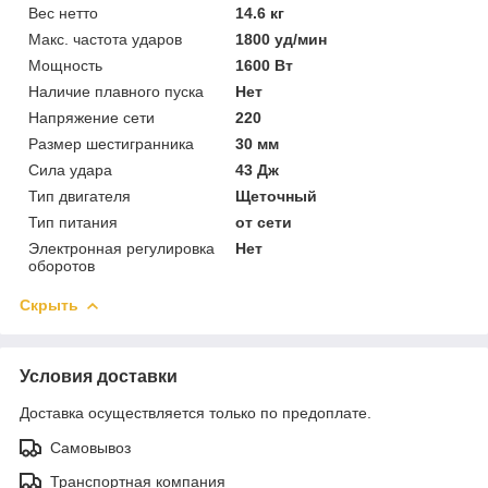
Вес нетто
14.6 кг
Макс. частота ударов
1800 уд/мин
Мощность
1600 Вт
Наличие плавного пуска
Нет
Напряжение сети
220
Размер шестигранника
30 мм
Сила удара
43 Дж
Тип двигателя
Щеточный
Тип питания
от сети
Электронная регулировка
Нет
оборотов
Скрыть
Условия доставки
Доставка осуществляется только по предоплате.
Самовывоз
Транспортная компания