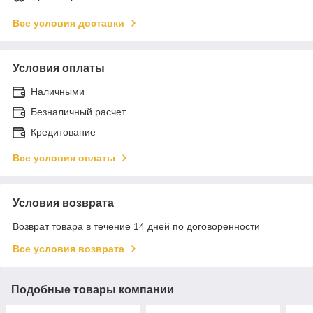
Все условия доставки
Условия оплаты
Наличными
Безналичный расчет
Кредитование
Все условия оплаты
Условия возврата
Возврат товара в течение 14 дней по договоренности
Все условия возврата
Подобные товары компании