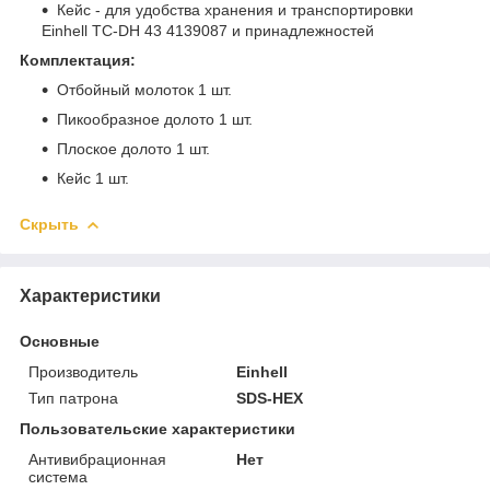
Кейс - для удобства хранения и транспортировки
Einhell TC-DH 43 4139087 и принадлежностей
Комплектация:
Отбойный молоток 1 шт.
Пикообразное долото 1 шт.
Плоское долото 1 шт.
Кейс 1 шт.
Скрыть
Характеристики
Основные
Производитель
Einhell
Тип патрона
SDS-HEX
Пользовательские характеристики
Антивибрационная
Нет
система