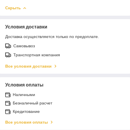
Скрыть
Условия доставки
Доставка осуществляется только по предоплате.
Самовывоз
Транспортная компания
Все условия доставки
Условия оплаты
Наличными
Безналичный расчет
Кредитование
Все условия оплаты