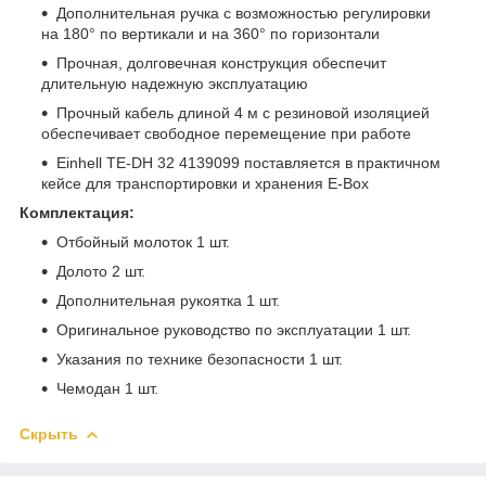
Дополнительная ручка с возможностью регулировки
на 180° по вертикали и на 360° по горизонтали
Прочная, долговечная конструкция обеспечит
длительную надежную эксплуатацию
Прочный кабель длиной 4 м с резиновой изоляцией
обеспечивает свободное перемещение при работе
Einhell TE-DH 32 4139099 поставляется в практичном
кейсе для транспортировки и хранения E-Box
Комплектация:
Отбойный молоток 1 шт.
Долото 2 шт.
Дополнительная рукоятка 1 шт.
Оригинальное руководство по эксплуатации 1 шт.
Указания по технике безопасности 1 шт.
Чемодан 1 шт.
Скрыть