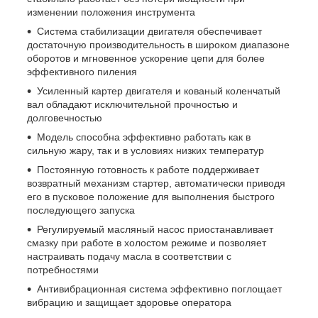
изменении положения инструмента
Система стабилизации двигателя обеспечивает
достаточную производительность в широком диапазоне
оборотов и мгновенное ускорение цепи для более
эффективного пиления
Усиленный картер двигателя и кованый коленчатый
вал обладают исключительной прочностью и
долговечностью
Модель способна эффективно работать как в
сильную жару, так и в условиях низких температур
Постоянную готовность к работе поддерживает
возвратный механизм стартер, автоматически приводя
его в пусковое положение для выполнения быстрого
последующего запуска
Регулируемый масляный насос приостанавливает
смазку при работе в холостом режиме и позволяет
настраивать подачу масла в соответствии с
потребностями
Антивибрационная система эффективно поглощает
вибрацию и защищает здоровье оператора