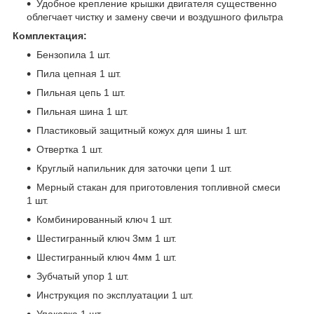
Удобное крепление крышки двигателя существенно
облегчает чистку и замену свечи и воздушного фильтра
Комплектация:
Бензопила 1 шт.
Пила цепная 1 шт.
Пильная цепь 1 шт.
Пильная шина 1 шт.
Пластиковый защитный кожух для шины 1 шт.
Отвертка 1 шт.
Круглый напильник для заточки цепи 1 шт.
Мерный стакан для приготовления топливной смеси
1 шт.
Комбинированный ключ 1 шт.
Шестигранный ключ 3мм 1 шт.
Шестигранный ключ 4мм 1 шт.
Зубчатый упор 1 шт.
Инструкция по эксплуатации 1 шт.
Упаковка 1 шт.