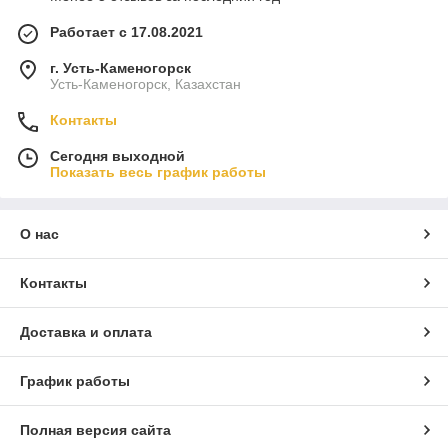
Работает с 17.08.2021
г. Усть-Каменогорск
Усть-Каменогорск, Казахстан
Контакты
Сегодня выходной
Показать весь график работы
О нас
Контакты
Доставка и оплата
График работы
Полная версия сайта