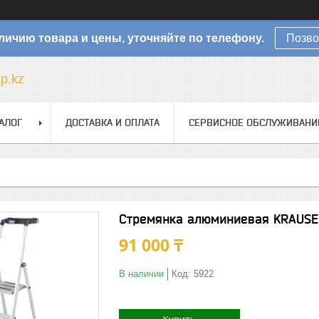
личию товара и цены, уточняйте по телефону.
Позво
sp.kz
АЛОГ
ДОСТАВКА И ОПЛАТА
СЕРВИСНОЕ ОБСЛУЖИВАНИ
Стремянка алюминиевая KRAUSE 
91 000 ₸
В наличии
Код:
5922