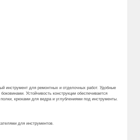
ый инструмент для ремонтных и отделочных работ. Удобные
боковинами. Устойчивость конструкции обеспечивается
полки, крюками для ведра и углублениями под инструменты.
жателями для инструментов.