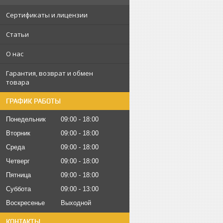
Сертификаты и лицензии
Статьи
О нас
Гарантия, возврат и обмен
товара
ГРАФИК РАБОТЫ
Понедельник
09:00
18:00
Вторник
09:00
18:00
Среда
09:00
18:00
Четверг
09:00
18:00
Пятница
09:00
18:00
Суббота
09:00
13:00
Воскресенье
Выходной
КОНТАКТЫ