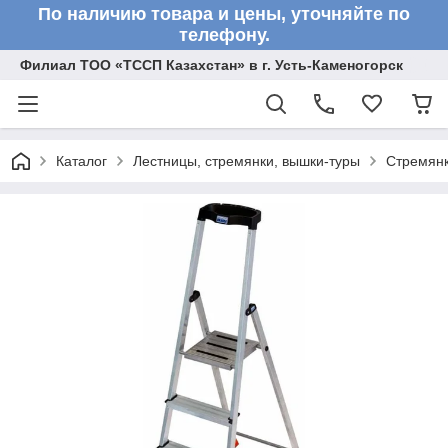
По наличию товара и цены, уточняйте по
телефону.
Филиал ТОО «ТССП Казахстан» в г. Усть-Каменогорск
Каталог
Лестницы, стремянки, вышки-туры
Стремян