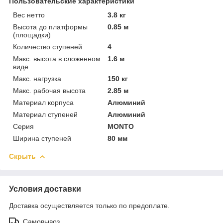
Пользовательские характеристики
Вес нетто
3.8 кг
Высота до платформы
0.85 м
(площадки)
Количество ступеней
4
Макс. высота в сложенном
1.6 м
виде
Макс. нагрузка
150 кг
Макс. рабочая высота
2.85 м
Материал корпуса
Алюминий
Материал ступеней
Алюминий
Серия
MONTO
Ширина ступеней
80 мм
Скрыть
Условия доставки
Доставка осуществляется только по предоплате.
Самовывоз