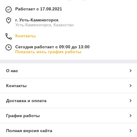
Работает с 17.08.2021
г. Усть-Каменогорск
Усть-Каменогорск, Казахстан
Контакты
Сегодня работает с 09:00 до 13:00
Показать весь график работы
О нас
Контакты
Доставка и оплата
График работы
Полная версия сайта