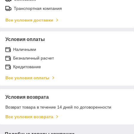
Транспортная компания
Все условия доставки
Условия оплаты
Наличными
Безналичный расчет
Кредитование
Все условия оплаты
Условия возврата
Возврат товара в течение 14 дней по договоренности
Все условия возврата