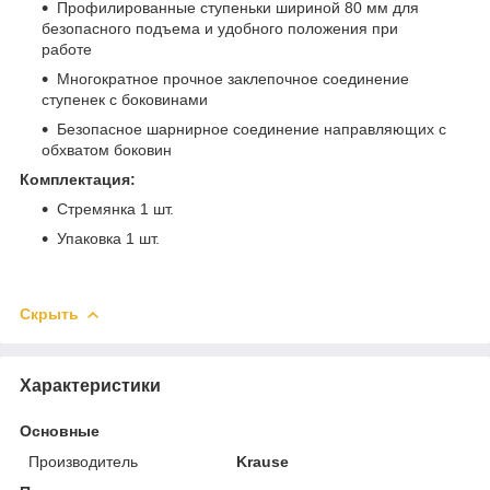
Профилированные ступеньки шириной 80 мм для
безопасного подъема и удобного положения при
работе
Многократное прочное заклепочное соединение
ступенек с боковинами
Безопасное шарнирное соединение направляющих с
обхватом боковин
Комплектация:
Стремянка 1 шт.
Упаковка 1 шт.
Скрыть
Характеристики
Основные
Производитель
Krause