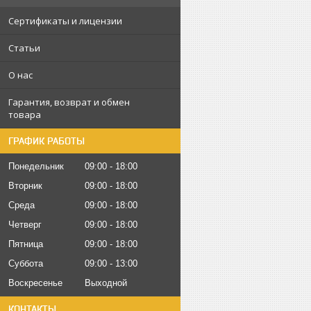
Сертификаты и лицензии
Статьи
О нас
Гарантия, возврат и обмен
товара
ГРАФИК РАБОТЫ
Понедельник
09:00
18:00
Вторник
09:00
18:00
Среда
09:00
18:00
Четверг
09:00
18:00
Пятница
09:00
18:00
Суббота
09:00
13:00
Воскресенье
Выходной
КОНТАКТЫ