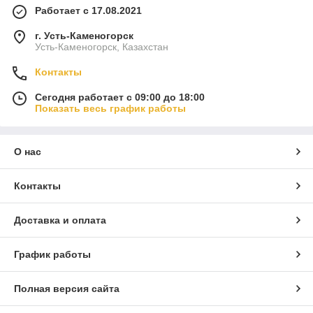
Работает с 17.08.2021
г. Усть-Каменогорск
Усть-Каменогорск, Казахстан
Контакты
Сегодня работает с 09:00 до 18:00
Показать весь график работы
О нас
Контакты
Доставка и оплата
График работы
Полная версия сайта