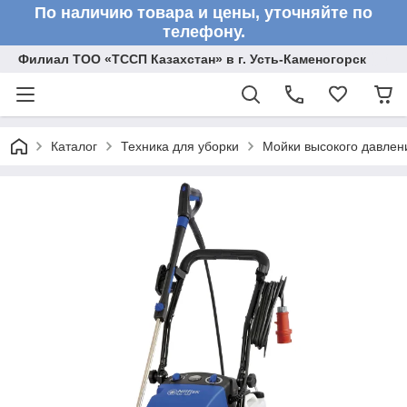
По наличию товара и цены, уточняйте по
телефону.
Филиал ТОО «ТССП Казахстан» в г. Усть-Каменогорск
Каталог
Техника для уборки
Мойки высокого давлен