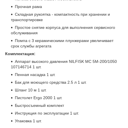
Прочная рама
Складная рукоятка - компактность при хранении и
транспортировке
Простое снятие корпуса для выполнения сервисного
обслуживания
Помпа с 3 керамическими плунжерами увеличивает
срок службы агрегата
Комплектация:
Аппарат высокого давления NILFISK MC 5M-200/1050
107146714 1 шт.
Пенная насадка 1 шт.
Бак для моющего средства 2.5 л 1 шт.
Шланг 10 м 1 шт.
Пистолет Ergo 2000 1 шт.
Быстросъемный комплект
Инструкция по эксплуатации 1 шт.
Упаковка 1 шт.