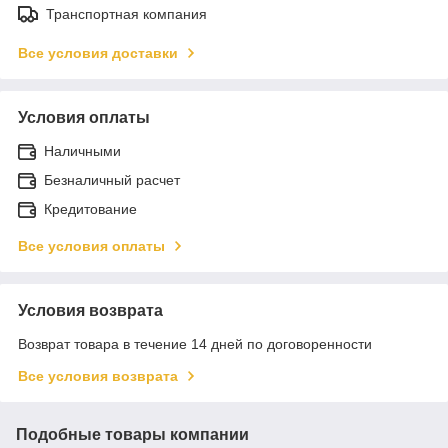
Транспортная компания
Все условия доставки
Условия оплаты
Наличными
Безналичный расчет
Кредитование
Все условия оплаты
Условия возврата
Возврат товара в течение 14 дней по договоренности
Все условия возврата
Подобные товары компании