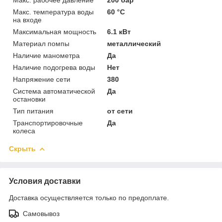
Макс. температура воды
60 °C
на входе
Максимальная мощность
6.1 кВт
Материал помпы
металлический
Наличие манометра
Да
Наличие подогрева воды
Нет
Напряжение сети
380
Система автоматической
Да
остановки
Тип питания
от сети
Транспортировочные
Да
колеса
Скрыть
Условия доставки
Доставка осуществляется только по предоплате.
Самовывоз