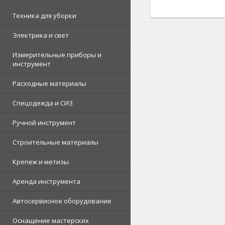
Техника для уборки
Электрика и свет
Измерительные приборы и
инструмент
Расходные материалы
Спецодежда и СИЗ
Ручной инструмент
Строительные материалы
Крепеж и метизы
Аренда инструмента
Автосервисное оборудование
Оснащение мастерских