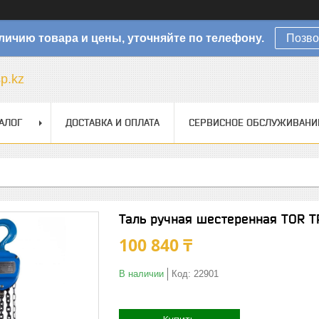
личию товара и цены, уточняйте по телефону.
Позво
sp.kz
АЛОГ
ДОСТАВКА И ОПЛАТА
СЕРВИСНОЕ ОБСЛУЖИВАНИ
Таль ручная шестеренная TOR Т
100 840 ₸
В наличии
Код:
22901