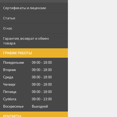
Сертификаты и лицензии
Статьи
О нас
Гарантия, возврат и обмен
товара
ГРАФИК РАБОТЫ
Понедельник
09:00
18:00
Вторник
09:00
18:00
Среда
09:00
18:00
Четверг
09:00
18:00
Пятница
09:00
18:00
Суббота
09:00
13:00
Воскресенье
Выходной
КОНТАКТЫ