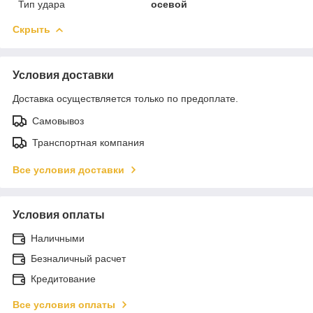
Тип удара
осевой
Скрыть
Условия доставки
Доставка осуществляется только по предоплате.
Самовывоз
Транспортная компания
Все условия доставки
Условия оплаты
Наличными
Безналичный расчет
Кредитование
Все условия оплаты