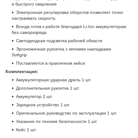
и быстрого сверления
Электронная регулировка оборотов позволяет точно
настраивать скорость
Всегда готов к работе благодаря Li-Ion аккумуляторам
без саморазряда
Светодиодная подсветка рабочей области
Эргономичная рукоятка с мягкими накладками
Softgrip
Поставляется в практичном кейсе
Комплектация:
Аккумуляторная ударная дрель 1 шт.
Дополнительная рукоятка 1 шт.
Аккумулятор 2 шт.
Зарядное устройство 1 шт.
Оригинальное руководство по эксплуатации 1 шт.
Указания по технике безопасности 1 шт.
Кейс 1 шт.