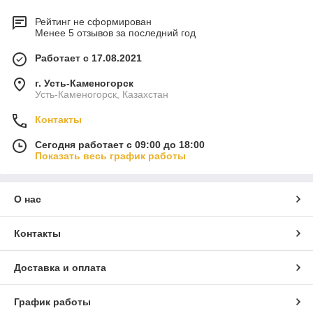
Рейтинг не сформирован
Менее 5 отзывов за последний год
Работает с 17.08.2021
г. Усть-Каменогорск
Усть-Каменогорск, Казахстан
Контакты
Сегодня работает с 09:00 до 18:00
Показать весь график работы
О нас
Контакты
Доставка и оплата
График работы