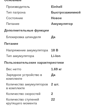
Производитель
Einhell
Тип патрона
Быстрозажимной
Состояние
Новое
Питание
Аккумулятор
Дополнительные функции
Блокировка шпинделя
Да
Питание
Напряжение аккумулятора
18 В
Тип аккумулятора
Li-Ion
Пользовательские характеристики
Вес нетто
1.69 кг
Зарядное устройство в
Да
комплекте
Количество аккумуляторов
2 шт.
в комплекте
Количество скоростей
2
Количество ступеней
22
крутящего момента