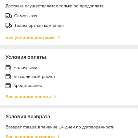
Доставка осуществляется только по предоплате.
Самовывоз
Транспортная компания
Все условия доставки
Условия оплаты
Наличными
Безналичный расчет
Кредитование
Все условия оплаты
Условия возврата
Возврат товара в течение 14 дней по договоренности
Все условия возврата