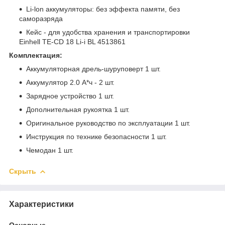
Li-lon аккумуляторы: без эффекта памяти, без
саморазряда
Кейс - для удобства хранения и транспортировки
Einhell TE-CD 18 Li-i BL 4513861
Комплектация:
Аккумуляторная дрель-шуруповерт 1 шт.
Аккумулятор 2.0 А*ч - 2 шт.
Зарядное устройство 1 шт.
Дополнительная рукоятка 1 шт.
Оригинальное руководство по эксплуатации 1 шт.
Инструкция по технике безопасности 1 шт.
Чемодан 1 шт.
Скрыть
Характеристики
Основные