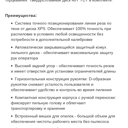
Преимущества:
Система точного позиционирования линии реза по
тени от диска XPS: Обеспечивает 100% точность при
распиловке в условиях любой освещенности без
потребности в дополнительной калибровке
Автоматически закрывающийся защитный кожух
пильного диска - обеспечивает максимальную защиту
рук оператора
Высокий задний упор - обеспечивает точность резов
и имеет отверстия для установки ограничителей длины
Горизонтальная конструкция рукоятки: D-образная
рукоятки снижает усталость пользователя и
обеспечивает удобство и контроль во время пиления
Компактная конструкция корпуса с ручкой переноски:
фиксирует пильную голову и облегчают
транспортировку и хранение
Встроенный мешок для опилок - большой объем для
обеспечения чистоты рабочего места без пылесоса