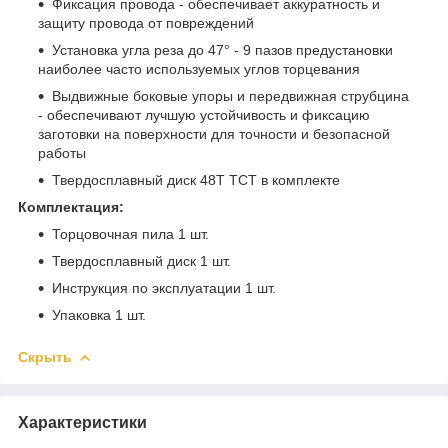
Фиксация провода - обеспечивает аккуратность и
защиту провода от повреждений
Установка угла реза до 47° - 9 пазов предустановки
наиболее часто используемых углов торцевания
Выдвижные боковые упоры и передвижная струбцина
- обеспечивают лучшую устойчивость и фиксацию
заготовки на поверхности для точности и безопасной
работы
Твердосплавный диск 48T TCT в комплекте
Комплектация:
Торцовочная пила 1 шт.
Твердосплавный диск 1 шт.
Инструкция по эксплуатации 1 шт.
Упаковка 1 шт.
Скрыть
Характеристики