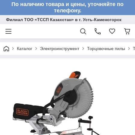
По наличию товара и цены, уточняйте по
телефону.
Филиал ТОО «ТССП Казахстан» в г. Усть-Каменогорск
Каталог
Электроинструмент
Торцовочные пилы