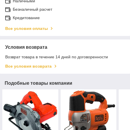
Наличными
Безналичный расчет
Кредитование
Все условия оплаты
Условия возврата
Возврат товара в течение 14 дней по договоренности
Все условия возврата
Подобные товары компании