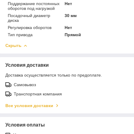
Поддержание постоянных
Нет
оборотов под нагрузкой
Посадочный диаметр
30 мм
диска
Регулировка оборотов
Нет
Тип привода
Прямой
Скрыть
Условия доставки
Доставка осуществляется только по предоплате.
Самовывоз
Транспортная компания
Все условия доставки
Условия оплаты