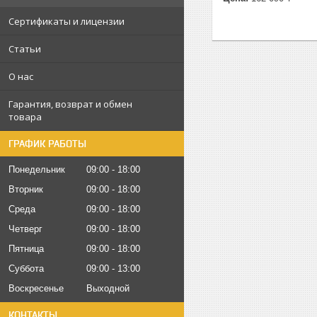
Сертификаты и лицензии
Статьи
О нас
Гарантия, возврат и обмен
товара
ГРАФИК РАБОТЫ
Понедельник
09:00
18:00
Вторник
09:00
18:00
Среда
09:00
18:00
Четверг
09:00
18:00
Пятница
09:00
18:00
Суббота
09:00
13:00
Воскресенье
Выходной
КОНТАКТЫ