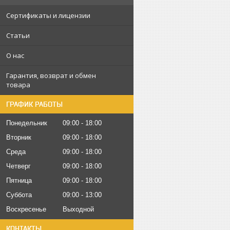
Сертификаты и лицензии
Статьи
О нас
Гарантия, возврат и обмен
товара
ГРАФИК РАБОТЫ
Понедельник
09:00
18:00
Вторник
09:00
18:00
Среда
09:00
18:00
Четверг
09:00
18:00
Пятница
09:00
18:00
Суббота
09:00
13:00
Воскресенье
Выходной
КОНТАКТЫ