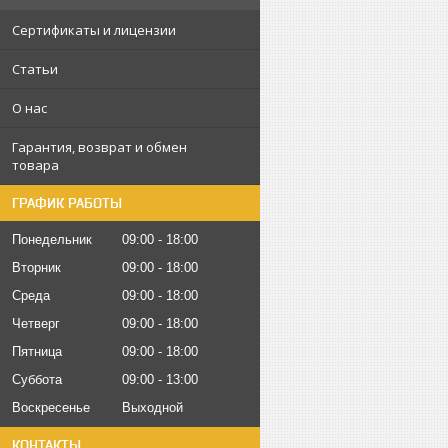
Сертификаты и лицензии
Статьи
О нас
Гарантия, возврат и обмен
товара
ГРАФИК РАБОТЫ
Понедельник
09:00
18:00
Вторник
09:00
18:00
Среда
09:00
18:00
Четверг
09:00
18:00
Пятница
09:00
18:00
Суббота
09:00
13:00
Воскресенье
Выходной
КОНТАКТЫ