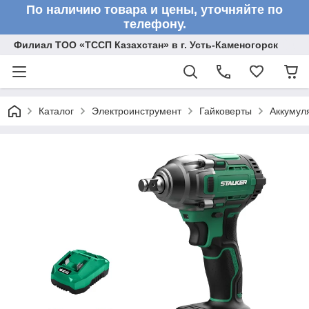
По наличию товара и цены, уточняйте по
телефону.
Филиал ТОО «ТССП Казахстан» в г. Усть-Каменогорск
Каталог
Электроинструмент
Гайковерты
Аккумул