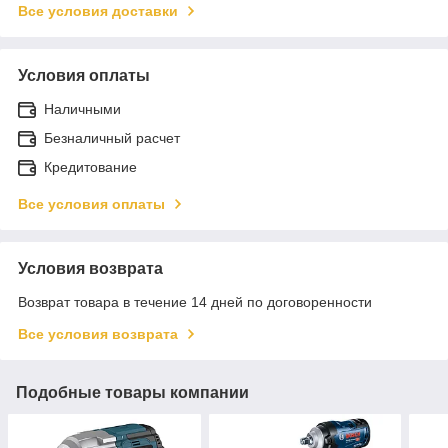
Все условия доставки
Условия оплаты
Наличными
Безналичный расчет
Кредитование
Все условия оплаты
Условия возврата
Возврат товара в течение 14 дней по договоренности
Все условия возврата
Подобные товары компании