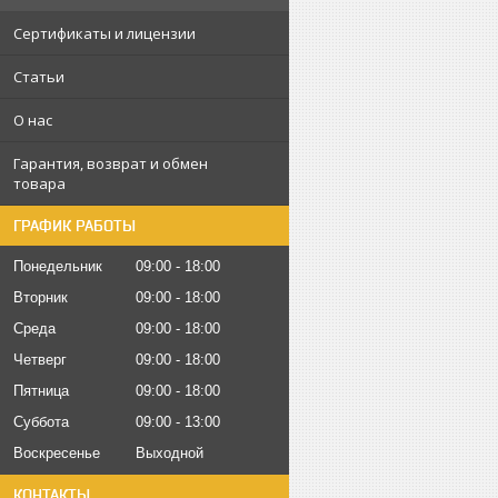
Сертификаты и лицензии
Статьи
О нас
Гарантия, возврат и обмен
товара
ГРАФИК РАБОТЫ
Понедельник
09:00
18:00
Вторник
09:00
18:00
Среда
09:00
18:00
Четверг
09:00
18:00
Пятница
09:00
18:00
Суббота
09:00
13:00
Воскресенье
Выходной
КОНТАКТЫ