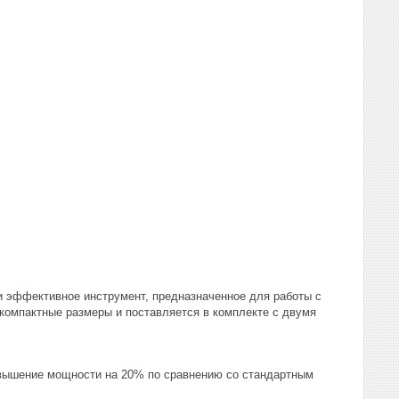
и эффективное инструмент, предназначенное для работы с
омпактные размеры и поставляется в комплекте с двумя
овышение мощности на 20% по сравнению со стандартным